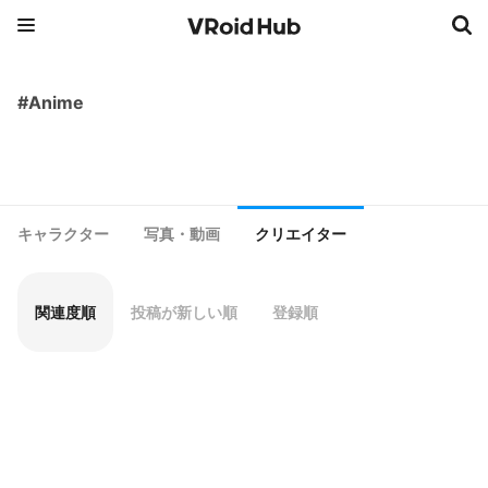
#Anime
キャラクター
写真・動画
クリエイター
関連度順
投稿が新しい順
登録順