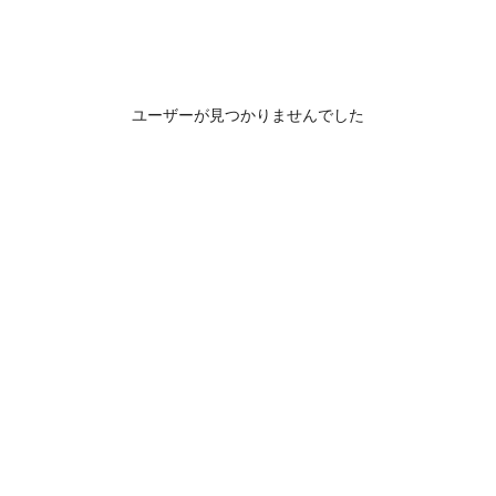
ユーザーが見つかりませんでした