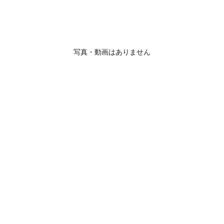
写真・動画はありません