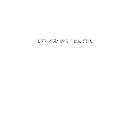
モデルが見つかりませんでした