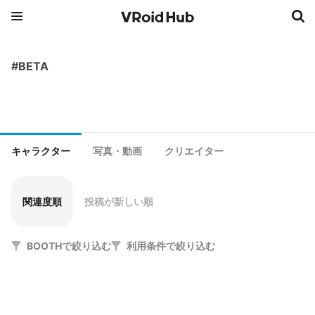
#BETA
キャラクター
写真・動画
クリエイター
関連度順
投稿が新しい順
BOOTHで絞り込む
利用条件で絞り込む