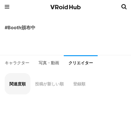
#Booth頒布中
キャラクター
写真・動画
クリエイター
関連度順
投稿が新しい順
登録順