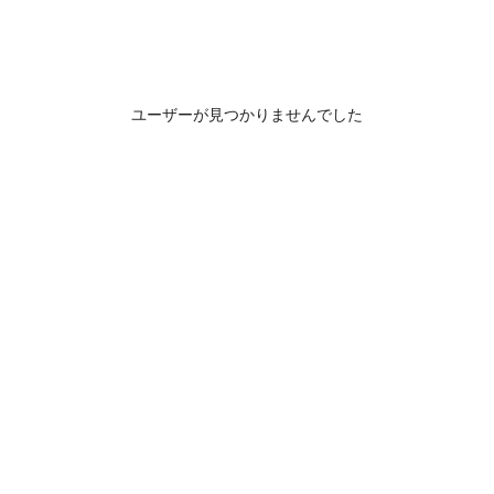
ユーザーが見つかりませんでした