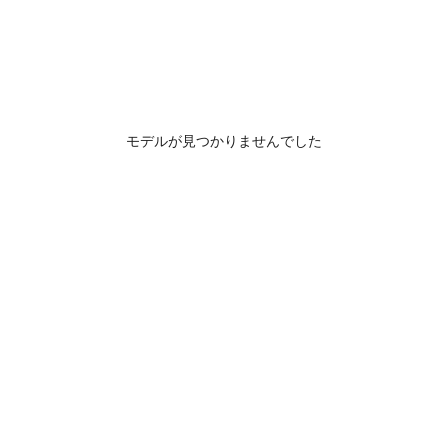
モデルが見つかりませんでした