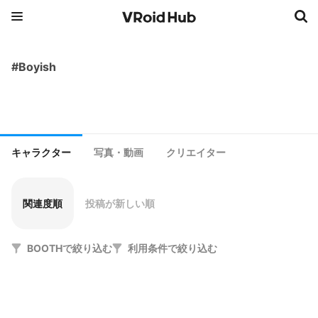
#Boyish
キャラクター
写真・動画
クリエイター
関連度順
投稿が新しい順
BOOTHで絞り込む
利用条件で絞り込む