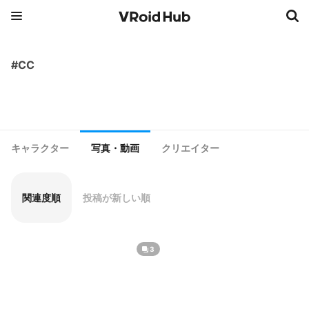
#CC
キャラクター
写真・動画
クリエイター
関連度順
投稿が新しい順
3