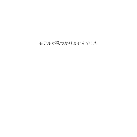
モデルが見つかりませんでした