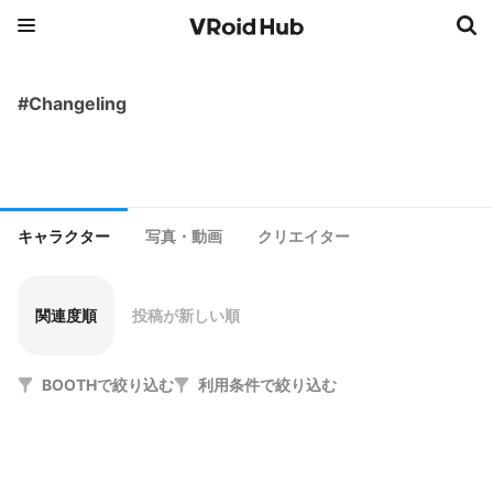
#Changeling
キャラクター
写真・動画
クリエイター
関連度順
投稿が新しい順
BOOTHで絞り込む
利用条件で絞り込む