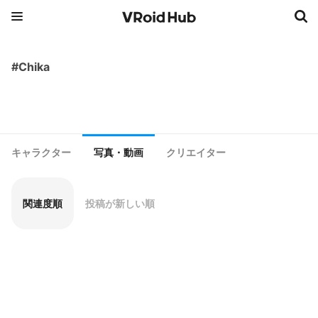
#Chika
キャラクター
写真・動画
クリエイター
関連度順
投稿が新しい順