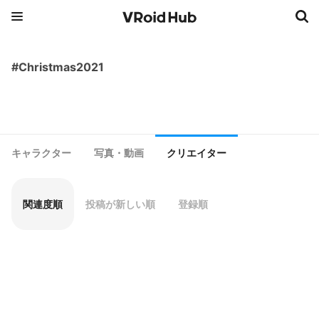
#Christmas2021
キャラクター
写真・動画
クリエイター
関連度順
投稿が新しい順
登録順