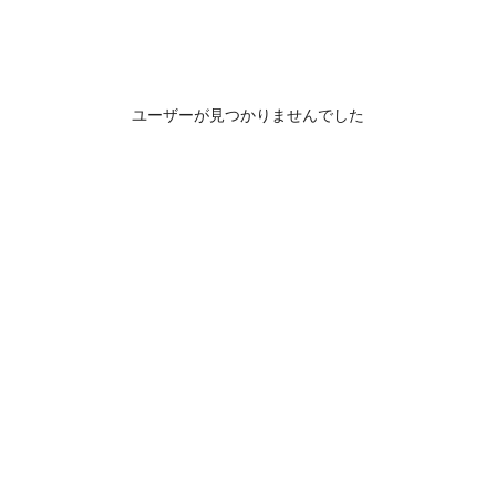
ユーザーが見つかりませんでした