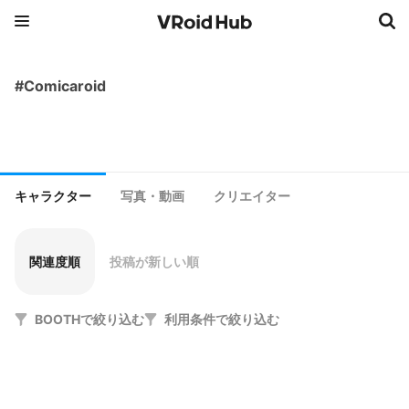
#Comicaroid
キャラクター
写真・動画
クリエイター
関連度順
投稿が新しい順
BOOTHで絞り込む
利用条件で絞り込む