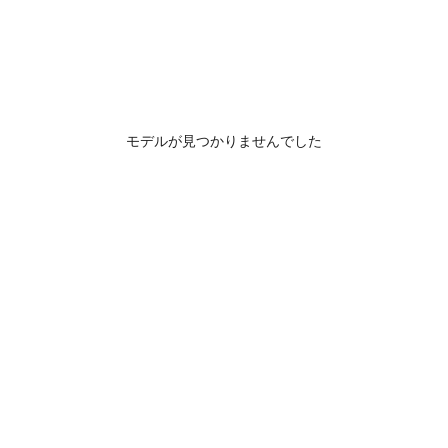
モデルが見つかりませんでした