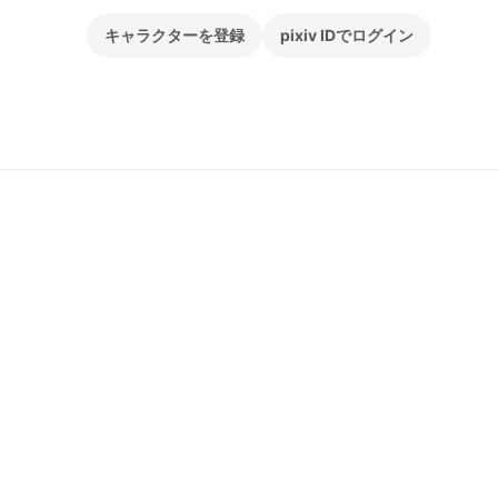
キャラクターを登録
pixiv IDでログイン