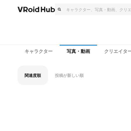
キャラクター
写真・動画
クリエイタ
関連度順
投稿が新しい順