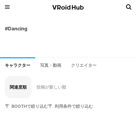
#Dancing
キャラクター
写真・動画
クリエイター
関連度順
投稿が新しい順
BOOTHで絞り込む
利用条件で絞り込む