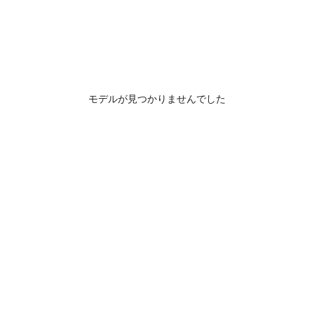
モデルが見つかりませんでした