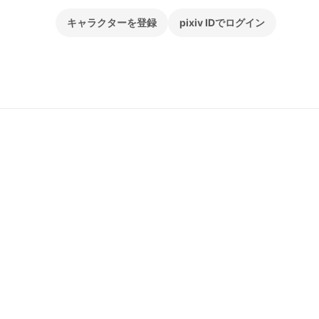
キャラクターを登録
pixiv IDでログイン