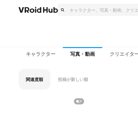
キャラクター
写真・動画
クリエイタ
関連度順
投稿が新しい順
7