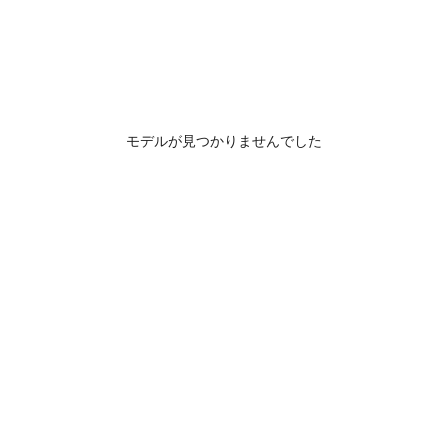
モデルが見つかりませんでした