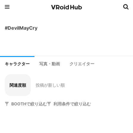
#DevilMayCry
キャラクター
写真・動画
クリエイター
関連度順
投稿が新しい順
BOOTHで絞り込む
利用条件で絞り込む