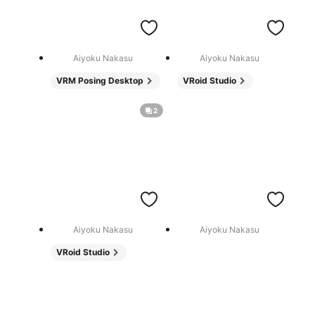
Aiyoku Nakasu
Aiyoku Nakasu
VRM Posing Desktop
VRoid Studio
2
Aiyoku Nakasu
Aiyoku Nakasu
VRoid Studio