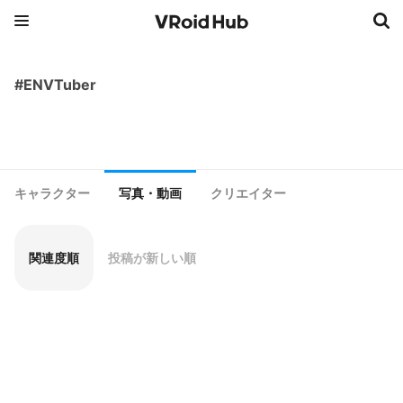
#ENVTuber
キャラクター
写真・動画
クリエイター
関連度順
投稿が新しい順