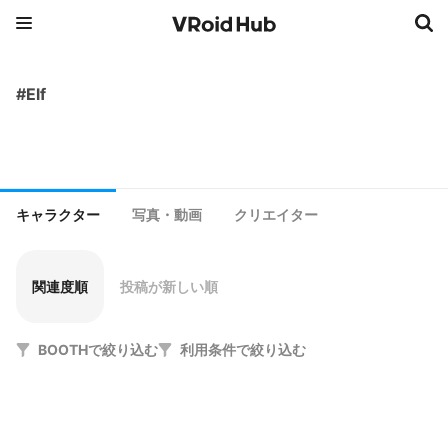
#Elf
キャラクター
写真・動画
クリエイター
関連度順
投稿が新しい順
BOOTHで絞り込む
利用条件で絞り込む