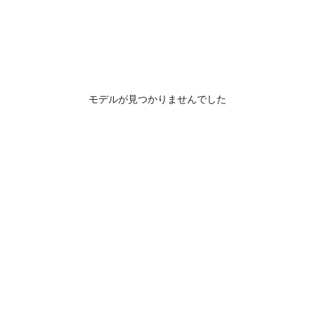
モデルが見つかりませんでした