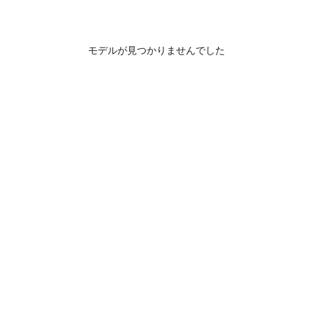
モデルが見つかりませんでした