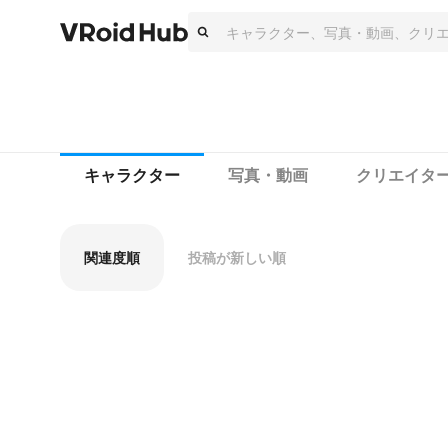
キャラクター
写真・動画
クリエイタ
関連度順
投稿が新しい順