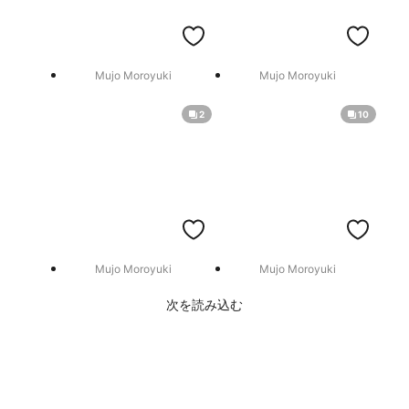
Mujo Moroyuki
Mujo Moroyuki
2
10
Mujo Moroyuki
Mujo Moroyuki
次を読み込む