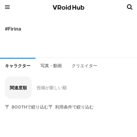
#Firina
キャラクター
写真・動画
クリエイター
関連度順
投稿が新しい順
BOOTHで絞り込む
利用条件で絞り込む