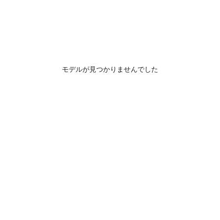
モデルが見つかりませんでした