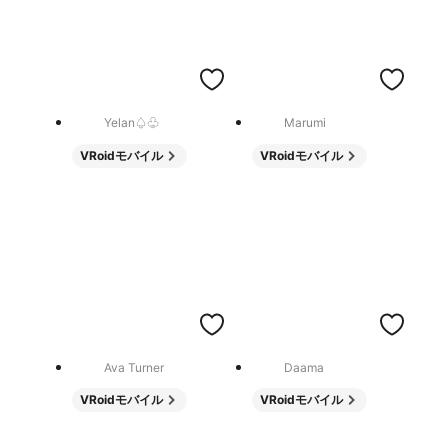
Yelan♤♧
Marumi
VRoidモバイル
VRoidモバイル
Ava Turner
Daama
VRoidモバイル
VRoidモバイル