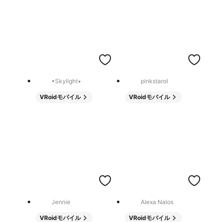
•Skylight•
pinkstarol
VRoidモバイル
VRoidモバイル
Jennie
Alexa Nalos
VRoidモバイル
VRoidモバイル