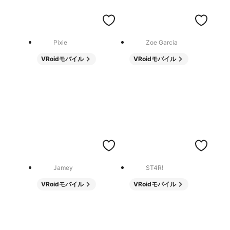
Pixie
Zoe Garcia
VRoidモバイル
VRoidモバイル
Jamey
ST4R!
VRoidモバイル
VRoidモバイル