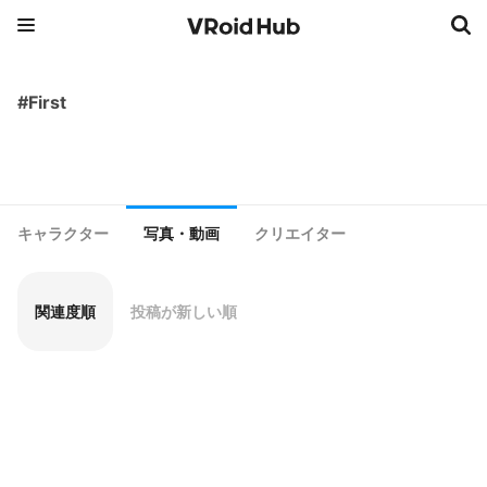
#First
キャラクター
写真・動画
クリエイター
関連度順
投稿が新しい順