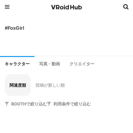
#FoxGirl
キャラクター
写真・動画
クリエイター
関連度順
投稿が新しい順
BOOTHで絞り込む
利用条件で絞り込む