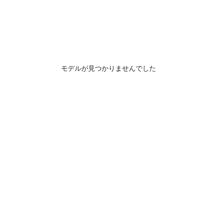
モデルが見つかりませんでした