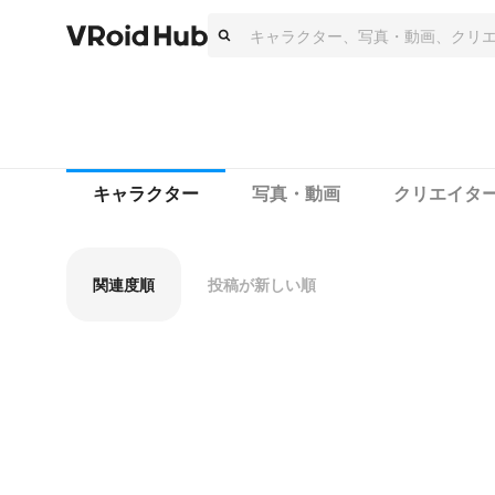
キャラクター
写真・動画
クリエイタ
関連度順
投稿が新しい順