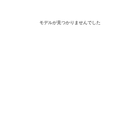
モデルが見つかりませんでした