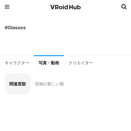
#Glasses
キャラクター
写真・動画
クリエイター
関連度順
投稿が新しい順