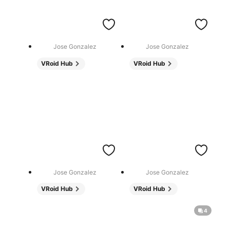
Jose Gonzalez
Jose Gonzalez
VRoid Hub
VRoid Hub
Jose Gonzalez
Jose Gonzalez
VRoid Hub
VRoid Hub
4