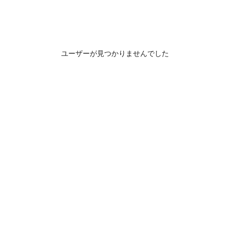
ユーザーが見つかりませんでした