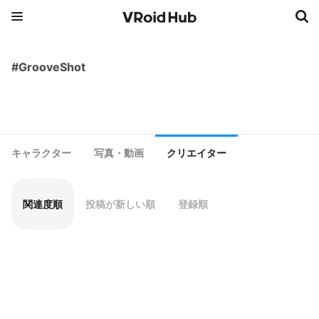
#GrooveShot
キャラクター
写真・動画
クリエイター
関連度順
投稿が新しい順
登録順