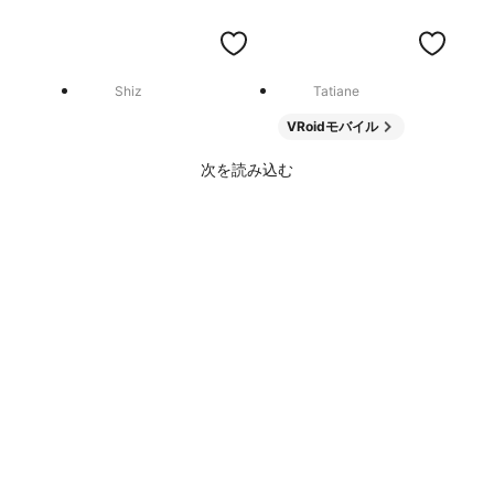
Shiz
Tatiane
VRoidモバイル
次を読み込む