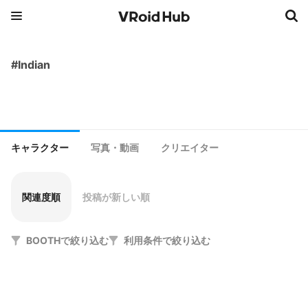
#Indian
キャラクター
写真・動画
クリエイター
関連度順
投稿が新しい順
BOOTHで絞り込む
利用条件で絞り込む