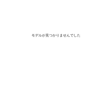
モデルが見つかりませんでした