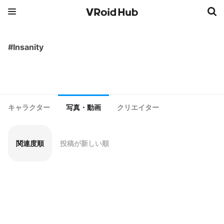
#Insanity
キャラクター
写真・動画
クリエイター
関連度順
投稿が新しい順