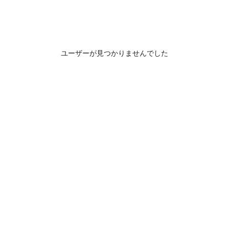
ユーザーが見つかりませんでした