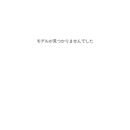
モデルが見つかりませんでした