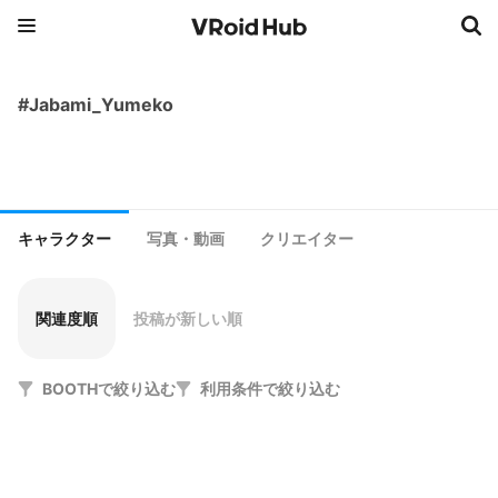
#Jabami_Yumeko
キャラクター
写真・動画
クリエイター
関連度順
投稿が新しい順
BOOTHで絞り込む
利用条件で絞り込む