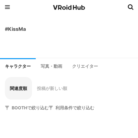
#KissMa
キャラクター
写真・動画
クリエイター
関連度順
投稿が新しい順
BOOTHで絞り込む
利用条件で絞り込む