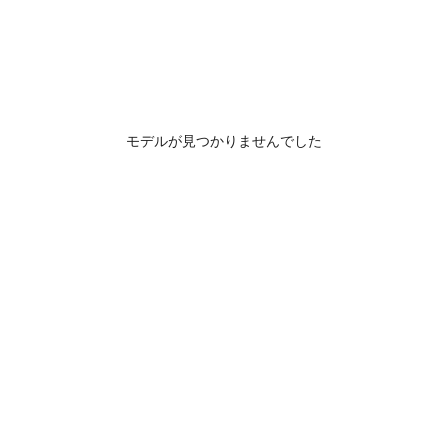
モデルが見つかりませんでした