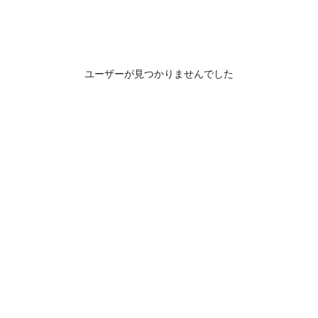
ユーザーが見つかりませんでした