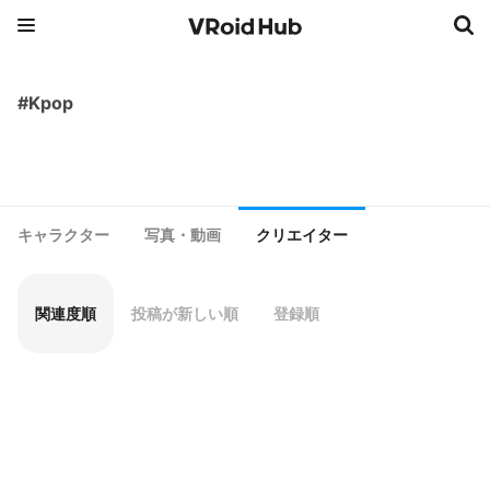
#Kpop
キャラクター
写真・動画
クリエイター
関連度順
投稿が新しい順
登録順