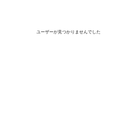
ユーザーが見つかりませんでした