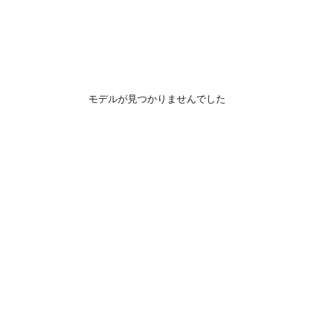
モデルが見つかりませんでした