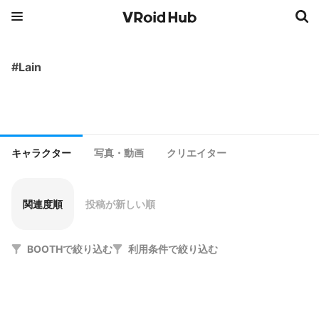
#Lain
キャラクター
写真・動画
クリエイター
関連度順
投稿が新しい順
BOOTHで絞り込む
利用条件で絞り込む