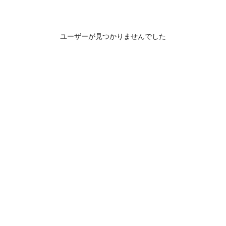
ユーザーが見つかりませんでした