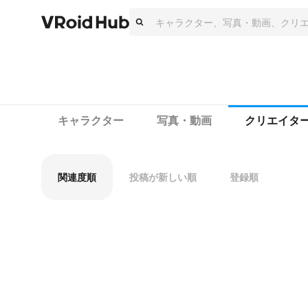
キャラクター
写真・動画
クリエイタ
関連度順
投稿が新しい順
登録順