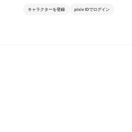
キャラクターを登録
pixiv IDでログイン