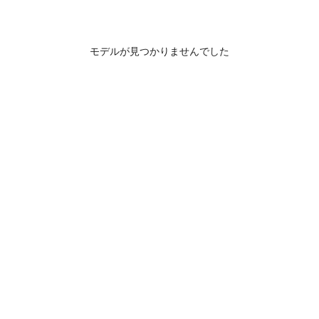
モデルが見つかりませんでした