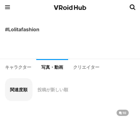
#Lolitafashion
キャラクター
写真・動画
クリエイター
関連度順
投稿が新しい順
10