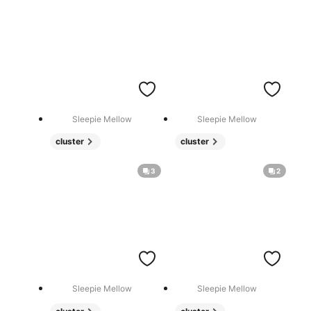
Sleepie Mellow
Sleepie Mellow
cluster
cluster
3
2
Sleepie Mellow
Sleepie Mellow