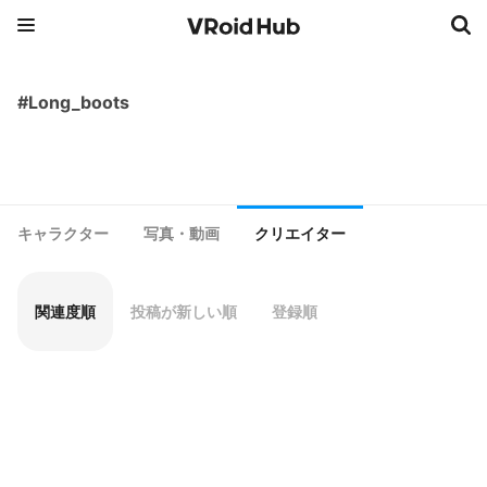
#Long_boots
キャラクター
写真・動画
クリエイター
関連度順
投稿が新しい順
登録順