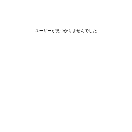
ユーザーが見つかりませんでした