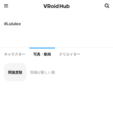
#Lululee
キャラクター
写真・動画
クリエイター
関連度順
投稿が新しい順