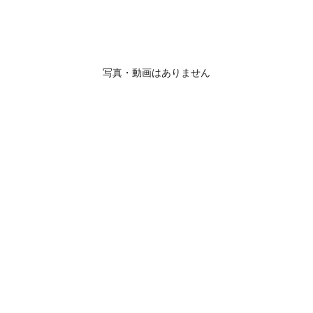
写真・動画はありません