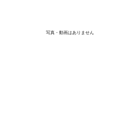
写真・動画はありません