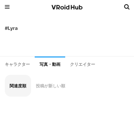
#Lyra
キャラクター
写真・動画
クリエイター
関連度順
投稿が新しい順