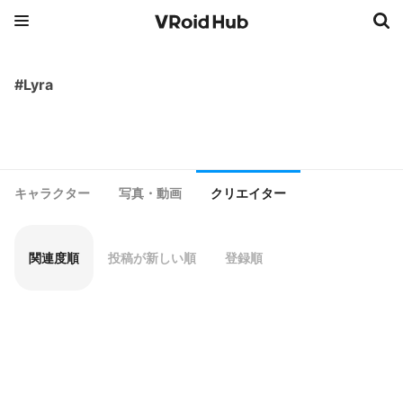
#Lyra
キャラクター
写真・動画
クリエイター
関連度順
投稿が新しい順
登録順