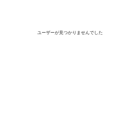
ユーザーが見つかりませんでした