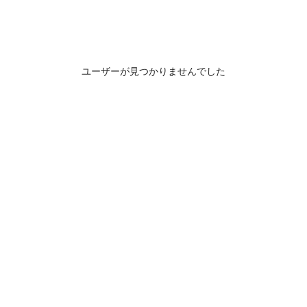
ユーザーが見つかりませんでした