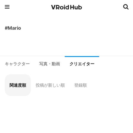
#Mario
キャラクター
写真・動画
クリエイター
関連度順
投稿が新しい順
登録順