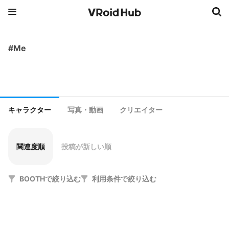
#Me
キャラクター
写真・動画
クリエイター
関連度順
投稿が新しい順
BOOTHで絞り込む
利用条件で絞り込む