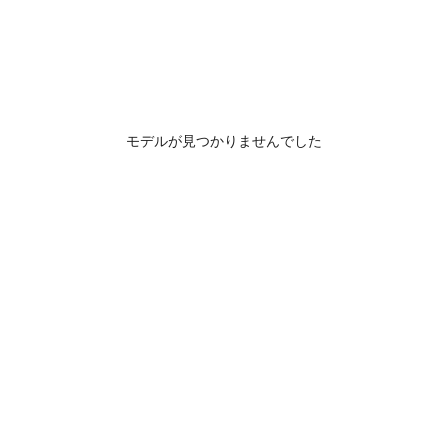
モデルが見つかりませんでした