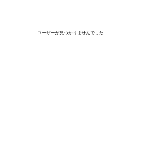
ユーザーが見つかりませんでした