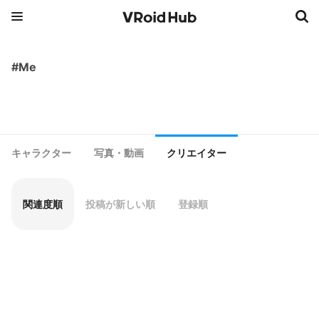
#Me
キャラクター
写真・動画
クリエイター
関連度順
投稿が新しい順
登録順