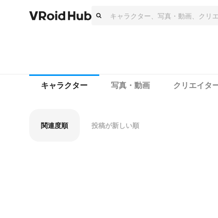
キャラクター
写真・動画
クリエイタ
関連度順
投稿が新しい順