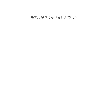
モデルが見つかりませんでした