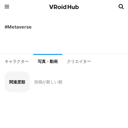
#Metaverse
キャラクター
写真・動画
クリエイター
関連度順
投稿が新しい順