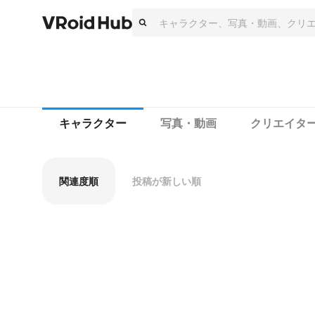
キャラクター
写真・動画
クリエイタ
関連度順
投稿が新しい順