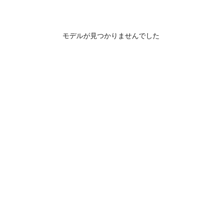
モデルが見つかりませんでした