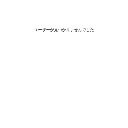
ユーザーが見つかりませんでした