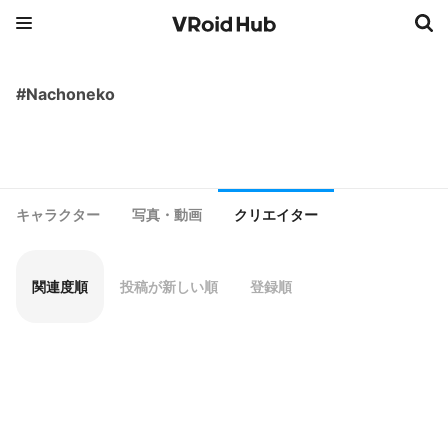
#Nachoneko
キャラクター
写真・動画
クリエイター
関連度順
投稿が新しい順
登録順