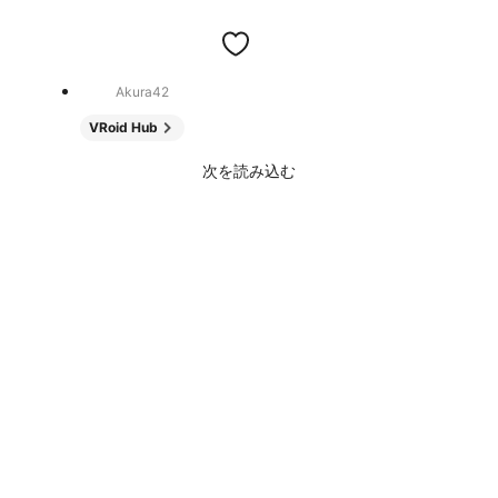
Akura42
VRoid Hub
次を読み込む