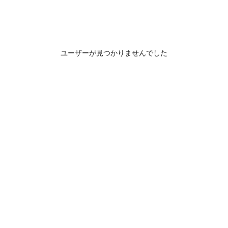
ユーザーが見つかりませんでした