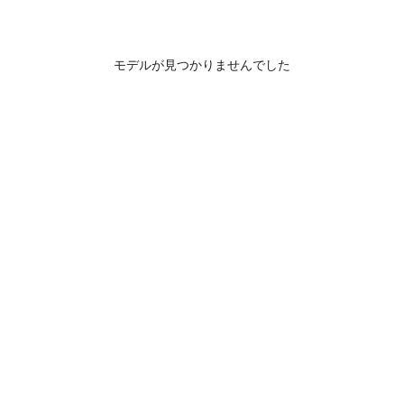
モデルが見つかりませんでした