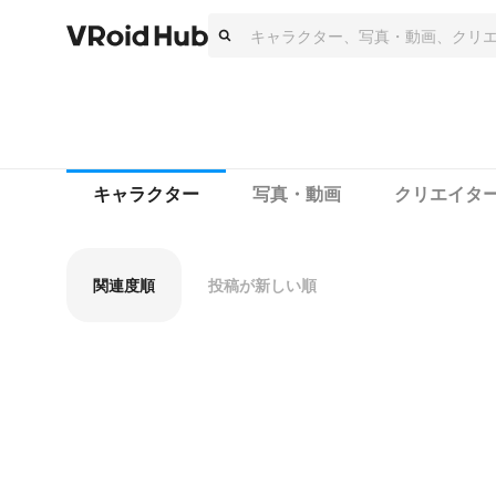
キャラクター
写真・動画
クリエイタ
関連度順
投稿が新しい順